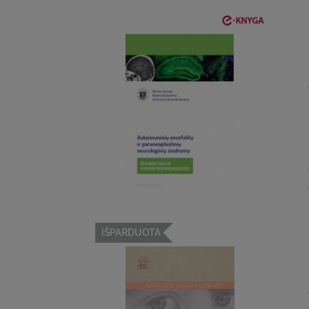
IŠPARDUOTA