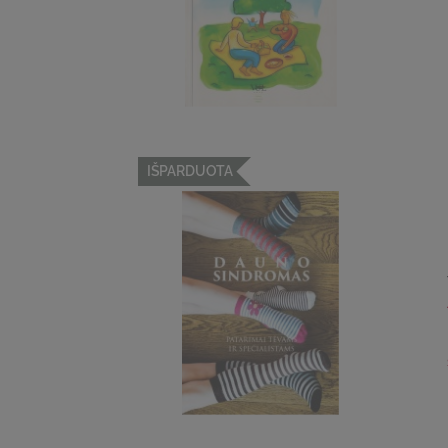
IŠPARDUOTA