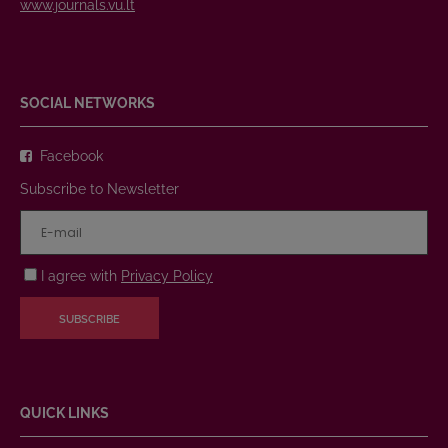
www.journals.vu.lt
SOCIAL NETWORKS
Facebook
Subscribe to Newsletter
I agree with
Privacy Policy
SUBSCRIBE
QUICK LINKS