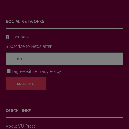
SOCIAL NETWORKS
Facebook
Subscribe to Newsletter
I agree with
Privacy Policy
SUBSCRIBE
QUICK LINKS
About VU Press