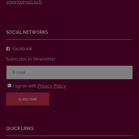
www.journals.vu.lt
SOCIAL NETWORKS
Facebook
Subscribe to Newsletter
I agree with
Privacy Policy
SUBSCRIBE
QUICK LINKS