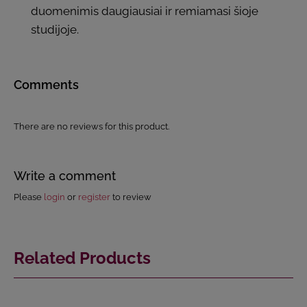
duomenimis daugiausiai ir remiamasi šioje
studijoje.
Comments
There are no reviews for this product.
Write a comment
Please
login
or
register
to review
Related Products