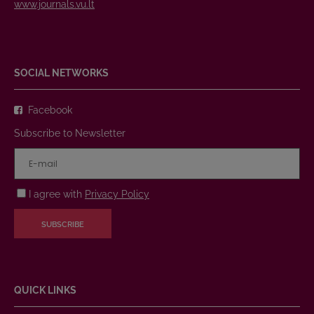
www.journals.vu.lt
SOCIAL NETWORKS
Facebook
Subscribe to Newsletter
I agree with
Privacy Policy
SUBSCRIBE
QUICK LINKS