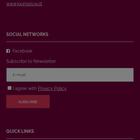
www.journals.vu.lt
SOCIAL NETWORKS
Facebook
Subscribe to Newsletter
I agree with
Privacy Policy
SUBSCRIBE
QUICK LINKS