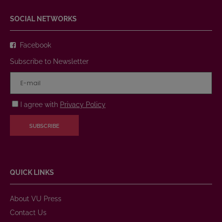
SOCIAL NETWORKS
Facebook
Subscribe to Newsletter
I agree with
Privacy Policy
SUBSCRIBE
QUICK LINKS
About VU Press
Contact Us