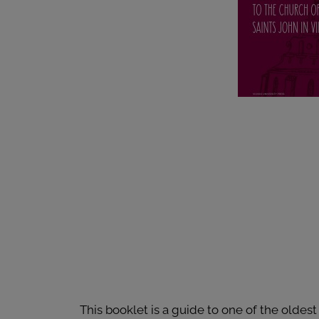
This booklet is a guide to one of the oldest