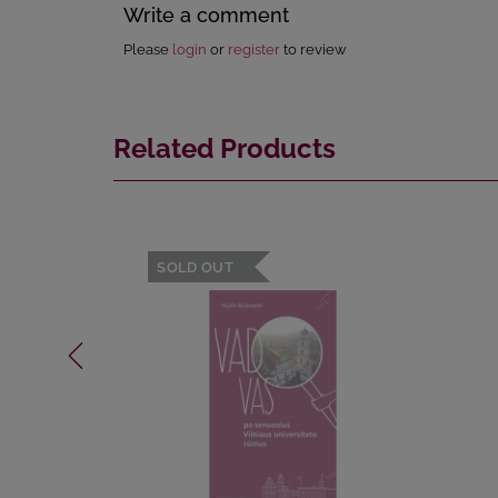
Write a comment
Please
login
or
register
to review
Related Products
SOLD OUT