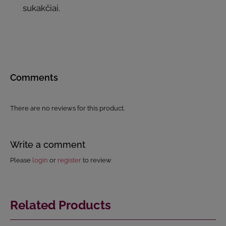
sukakčiai.
Comments
There are no reviews for this product.
Write a comment
Please
login
or
register
to review
Related Products