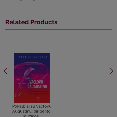
Related Products
Pokalbiai su Vaclovu
Augustinu: dirigento,
muzikos...