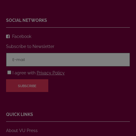
SOCIAL NETWORKS
Facebook
Subscribe to Newsletter
I agree with
Privacy Policy
SUBSCRIBE
QUICK LINKS
About VU Press