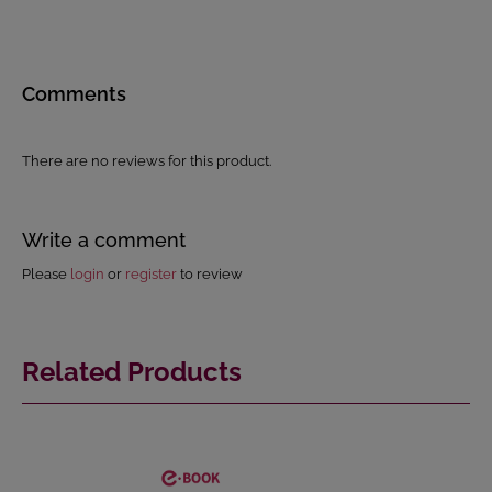
Comments
There are no reviews for this product.
Write a comment
Please
login
or
register
to review
Related Products