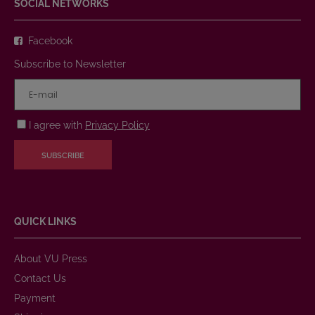
SOCIAL NETWORKS
Facebook
Subscribe to Newsletter
I agree with
Privacy Policy
SUBSCRIBE
QUICK LINKS
About VU Press
Contact Us
Payment