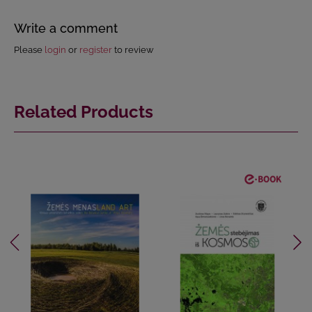
Write a comment
Please
login
or
register
to review
Related Products