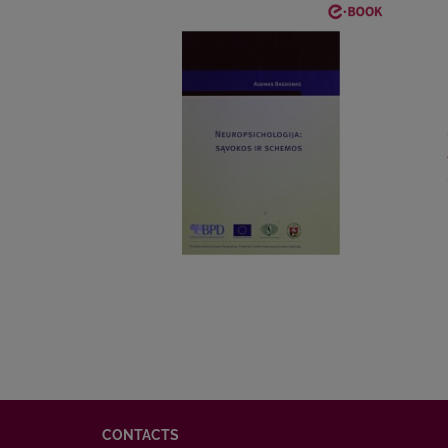
CONTACTS