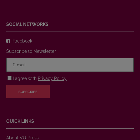
SOCIAL NETWORKS
Facebook
Subscribe to Newsletter
I agree with
Privacy Policy
SUBSCRIBE
QUICK LINKS
About VU Press