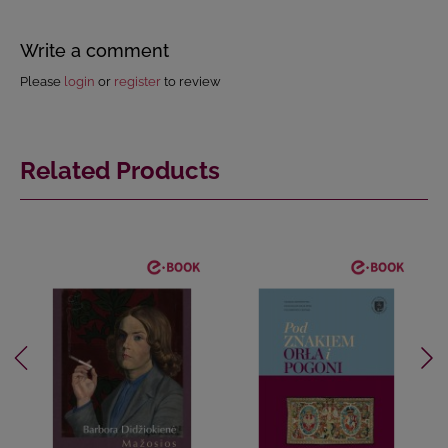
Write a comment
Please
login
or
register
to review
Related Products