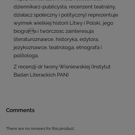
dziennikarz-publicysta, recenzent teatralny,
działacz społeczny i polityczny) reprezentuje
wyimek wielkiej historii Litwy i Polski, jego
biograa i twórczosc zainteresuja
literaturoznawce, historyka, edytora,
jezykoznawce, teatrologa, etnografa i
politologa.
Z recenzji dr Iwony Wisniewskiej (Instytut
Badan Literackich PAN)
Comments
There are no reviews for this product.