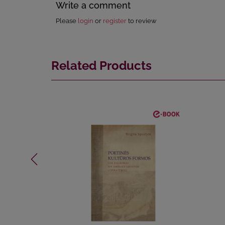
Write a comment
Please
login
or
register
to review
Related Products