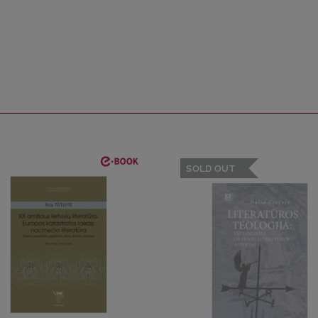
SOLD OUT