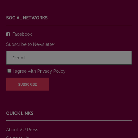
SOCIAL NETWORKS
Facebook
Subscribe to Newsletter
I agree with
Privacy Policy
SUBSCRIBE
QUICK LINKS
About VU Press