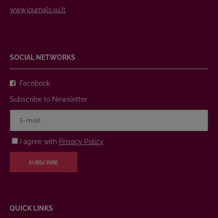
www.journals.vu.lt
SOCIAL NETWORKS
Facebook
Subscribe to Newsletter
I agree with
Privacy Policy
SUBSCRIBE
QUICK LINKS