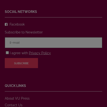
SOCIAL NETWORKS
Facebook
Subscribe to Newsletter
I agree with
Privacy Policy
SUBSCRIBE
QUICK LINKS
About VU Press
Contact Us