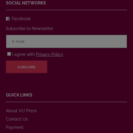
SOCIAL NETWORKS
Facebook
Subscribe to Newsletter
I agree with
Privacy Policy
SUBSCRIBE
QUICK LINKS
About VU Press
Contact Us
Payment