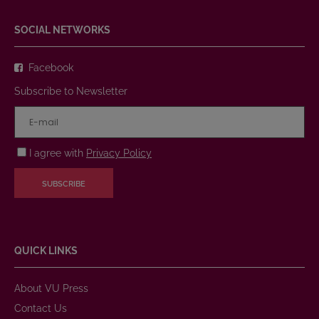
SOCIAL NETWORKS
Facebook
Subscribe to Newsletter
I agree with
Privacy Policy
SUBSCRIBE
QUICK LINKS
About VU Press
Contact Us