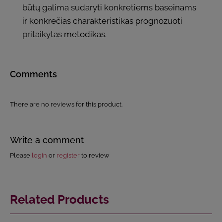
būtų galima sudaryti konkretiems baseinams
ir konkrečias charakteristikas prognozuoti
pritaikytas metodikas.
Comments
There are no reviews for this product.
Write a comment
Please
login
or
register
to review
Related Products