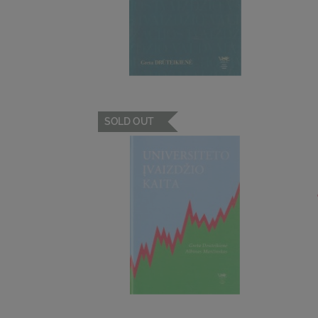
SOLD OUT