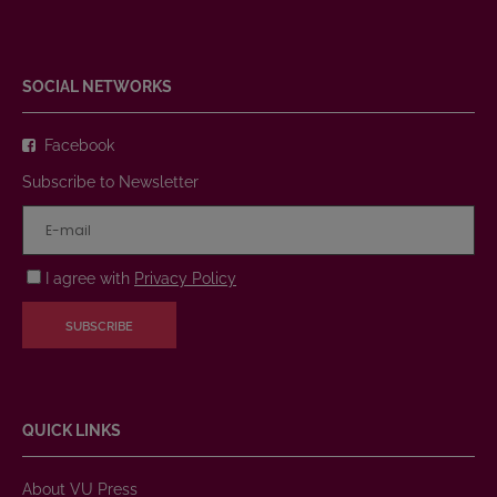
SOCIAL NETWORKS
Facebook
Subscribe to Newsletter
I agree with
Privacy Policy
SUBSCRIBE
QUICK LINKS
About VU Press