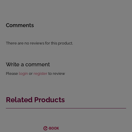
Comments
There are no reviews for this product.
Write a comment
Please
login
or
register
to review
Related Products