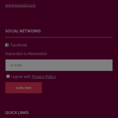
www.journals.vu.lt
SOCIAL NETWORKS
Facebook
Subscribe to Newsletter
I agree with
Privacy Policy
SUBSCRIBE
QUICK LINKS