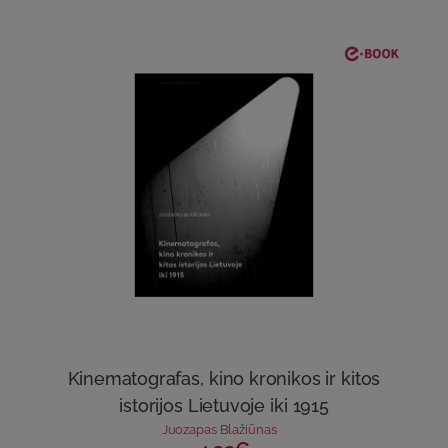
Kinematografas, kino kronikos ir kitos
istorijos Lietuvoje iki 1915
Juozapas Blažiūnas