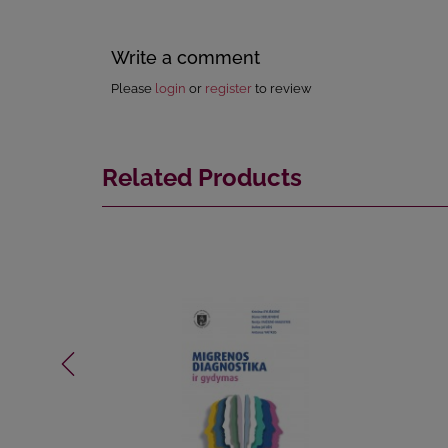
Write a comment
Please
login
or
register
to review
Related Products