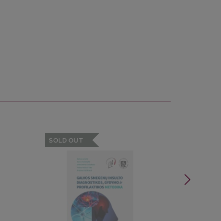
SOLD OUT