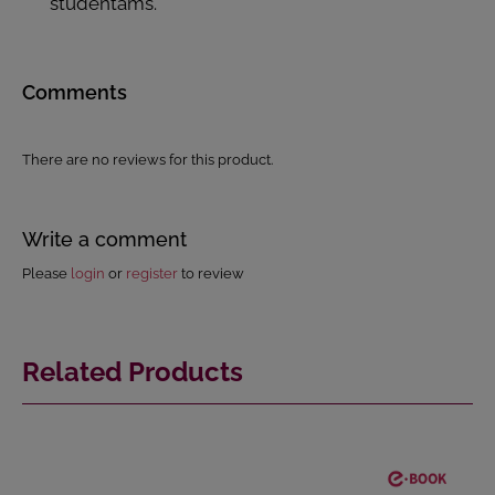
studentams.
Comments
There are no reviews for this product.
Write a comment
Please
login
or
register
to review
Related Products