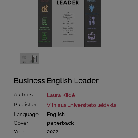
Business English Leader
Authors
Laura Kildė
Publisher
Vilniaus universiteto leidykla
Language:
English
Cover:
paperback
Year:
2022