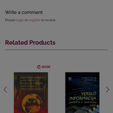
Write a comment
Please
login
or
register
to review
Related Products