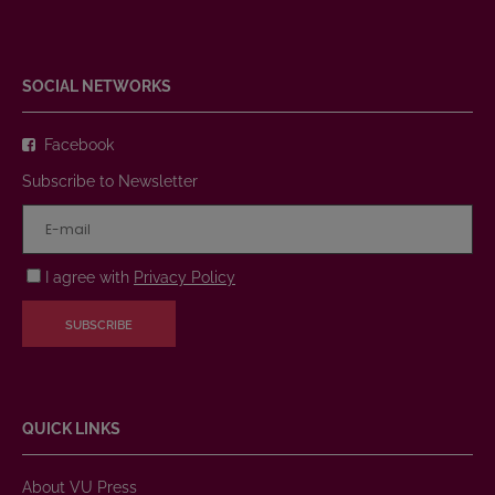
SOCIAL NETWORKS
Facebook
Subscribe to Newsletter
I agree with
Privacy Policy
SUBSCRIBE
QUICK LINKS
About VU Press