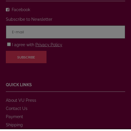
Facebook
Subscribe to Newsletter
I agree with
Privacy Policy
SUBSCRIBE
QUICK LINKS
About VU Press
Contact Us
Payment
Shipping