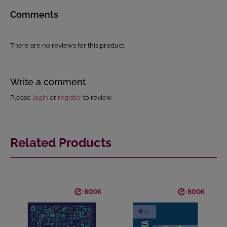
Comments
There are no reviews for this product.
Write a comment
Please
login
or
register
to review
Related Products