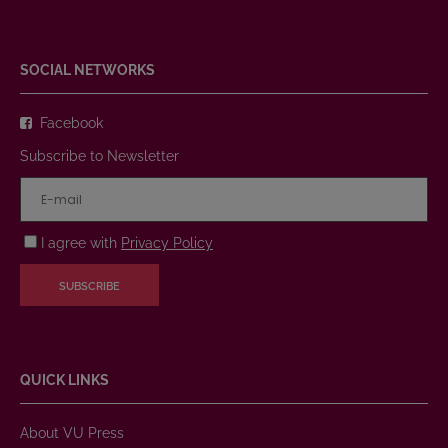
SOCIAL NETWORKS
Facebook
Subscribe to Newsletter
I agree with
Privacy Policy
SUBSCRIBE
QUICK LINKS
About VU Press