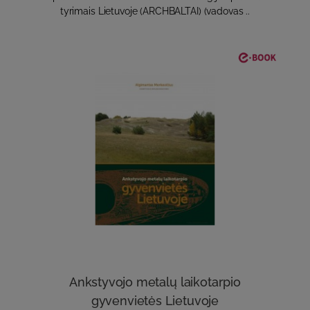
tyrimais Lietuvoje (ARCHBALTAI) (vadovas ..
Ankstyvojo metalų laikotarpio
gyvenvietės Lietuvoje