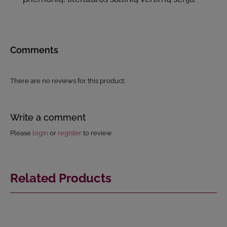
Comments
There are no reviews for this product.
Write a comment
Please
login
or
register
to review
Related Products