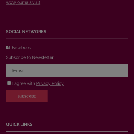
www.journals.vu.lt
SOCIAL NETWORKS
Facebook
Subscribe to Newsletter
I agree with
Privacy Policy
SUBSCRIBE
QUICK LINKS