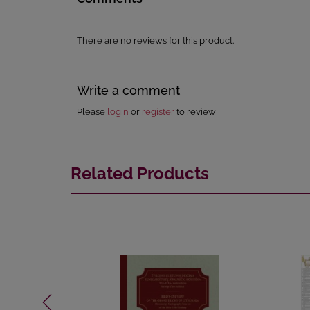
There are no reviews for this product.
Write a comment
Please
login
or
register
to review
Related Products