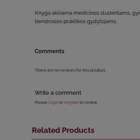
Knyga skiriama medicinos studentams, gy
bendrosios praktikos gydytojams.
Comments
There are no reviews for this product.
Write a comment
Please
login
or
register
to review
Related Products