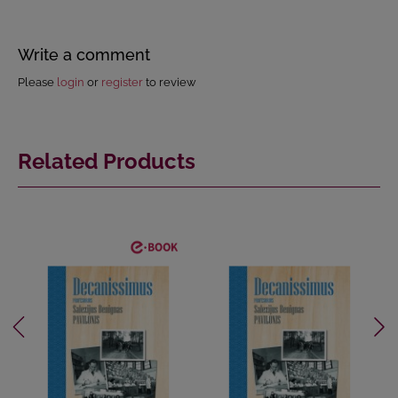
Write a comment
Please
login
or
register
to review
Related Products