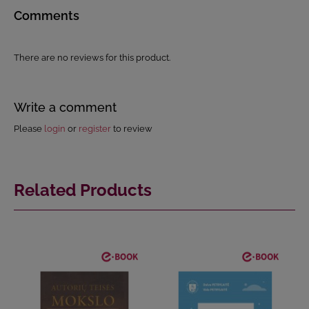
Comments
There are no reviews for this product.
Write a comment
Please
login
or
register
to review
Related Products