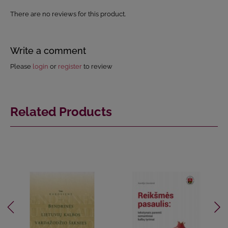
There are no reviews for this product.
Write a comment
Please
login
or
register
to review
Related Products