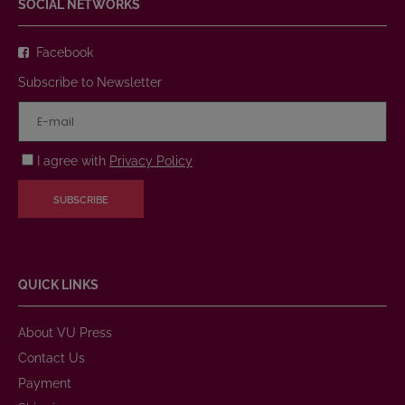
SOCIAL NETWORKS
Facebook
Subscribe to Newsletter
I agree with
Privacy Policy
SUBSCRIBE
QUICK LINKS
About VU Press
Contact Us
Payment