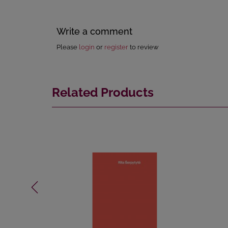
Write a comment
Please
login
or
register
to review
Related Products