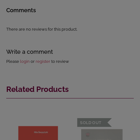
Comments
There are no reviews for this product.
Write a comment
Please
login
or
register
to review
Related Products
SOLD OUT