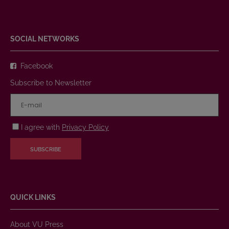
SOCIAL NETWORKS
Facebook
Subscribe to Newsletter
I agree with
Privacy Policy
SUBSCRIBE
QUICK LINKS
About VU Press