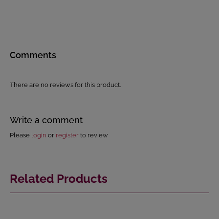
Comments
There are no reviews for this product.
Write a comment
Please
login
or
register
to review
Related Products