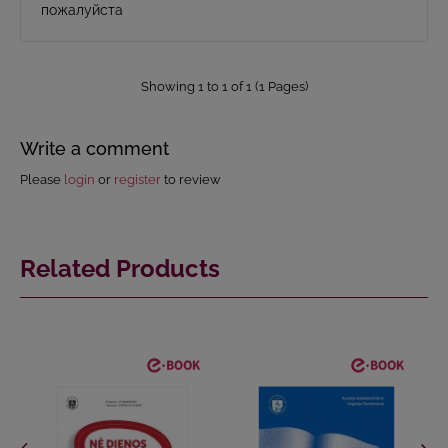
пожалуйста
Showing 1 to 1 of 1 (1 Pages)
Write a comment
Please
login
or
register
to review
Related Products